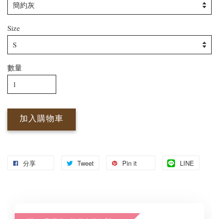
Size
數量
加入購物車
分享
Tweet
Pin it
LINE