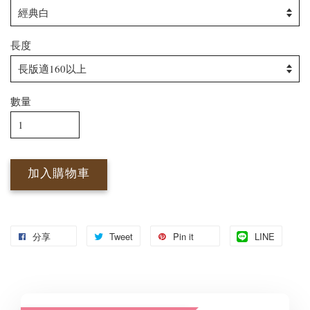
長度
數量
加入購物車
分享
Tweet
Pin it
LINE