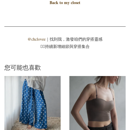
Back to my closet
@chclovee
｜找到我，激發咱們的穿搭靈感
☝🏻持續新增細節與穿搭集合
您可能也喜歡