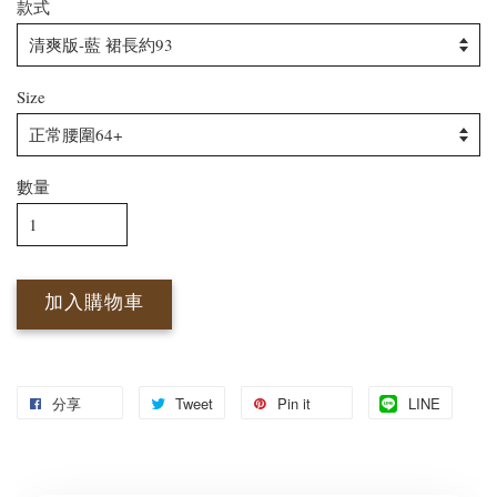
款式
Size
數量
加入購物車
分享
Tweet
Pin it
LINE