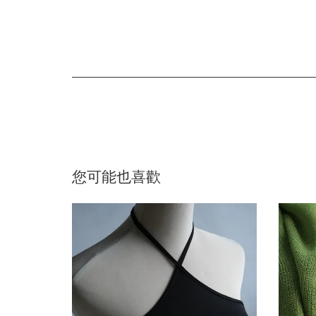
您可能也喜歡